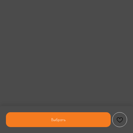
Выбрать