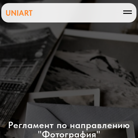
UNIART
Регламент по направлению
"Фотография"