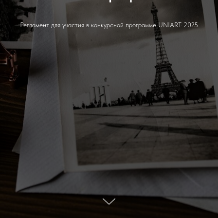
Регламент для участия в конкурсной программе UNIART 2025