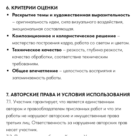
6. КРИТЕРИИ ОЦЕНКИ
Раскрытие темы и художественная выразительность
– оригинальность идеи, сила визуального воздействия,
эмоциональная составляющая.
Композиционное и колористическое решение
–
мастерство построения кадра, работа со светом и цветом.
Техническое качество
– резкость, глубина резкости,
качество обработки, соответствие техническим
требованиям.
Общее впечатление
– целостность восприятия и
запоминаемость работы.
7. АВТОРСКИЕ ПРАВА И УСЛОВИЯ ИСПОЛЬЗОВАНИЯ
7.1. Участник гарантирует, что является единственным
автором и правообладателем присланных работ и что эти
работы не нарушают авторские и имущественные права
третьих лиц. Ответственность за нарушение авторских прав
несет участник.