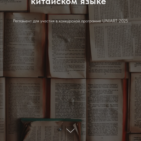
китайском языке”
Регламент для участия в конкурсной программе UNIART 2025