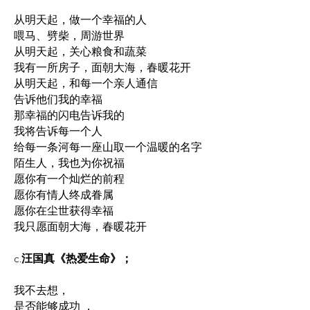
从明天起，做一个幸福的人
喂马、劈柴，周游世界
从明天起，关心粮食和蔬菜
我有一所房子，面朝大海，春暖花开
从明天起，和每一个亲人通信
告诉他们我的幸福
那幸福的闪电告诉我的
我将告诉每一个人
给每一条河每一座山取一个温暖的名字
陌生人，我也为你祝福
愿你有一个灿烂的前程
愿你有情人终成眷属
愿你在尘世获得幸福
我只愿面朝大海，春暖花开
c.
汪国真《热爱生命》；
我不去想，
是否能够成功 ，