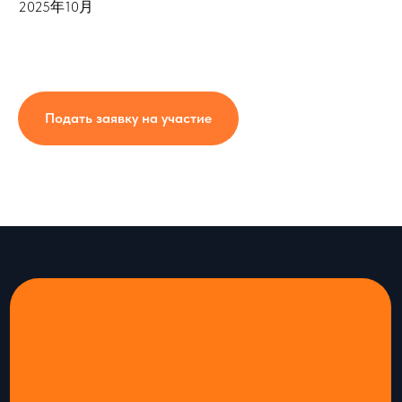
2025年10月
Подать заявку на участие