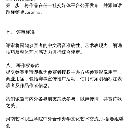
第二步：将作品在任一社交媒体平台公开发布，并添加话
题标签 #uartmnw。
七、 评审标准
评审将围绕参赛者的中文语音准确性、艺术表现力、朗诵
技巧及整体艺术感染力进行综合评定。
八、 著作权条款
提交参赛申请即视为参赛者授权主办方将参赛影像用于非
商业用途，包括赛事宣传推广活动，使用时须明确标注表
演者及作品作者信息。
我们诚邀海内外各界朋友踊跃参与，以声传情，共赏诗歌
之美。
河南艺术职业学院中外合作办学文化艺术交流月-竞赛组委
会