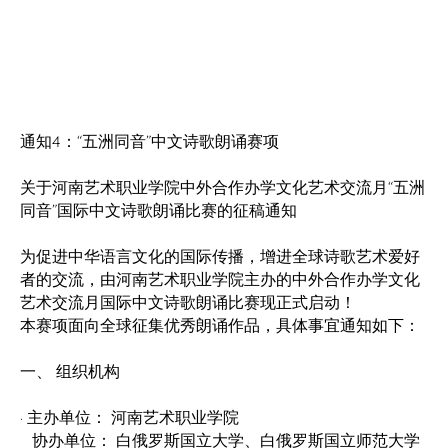
通知4：“五洲同音”中文诗歌朗诵赛项
关于河南艺术职业学院中外合作办学文化艺术交流月“五洲
同音”国际中文诗歌朗诵比赛的征稿通知
为促进中华语言文化的国际传播，增进全球诗歌艺术爱好
者的交流，由河南艺术职业学院主办的中外合作办学文化
艺术交流月国际中文诗歌朗诵比赛现正式启动！
本赛项面向全球征集优秀朗诵作品，具体事宜通知如下：
一、 组织机构
· 主办单位： 河南艺术职业学院
协办单位： 白俄罗斯国立大学、白俄罗斯国立师范大学